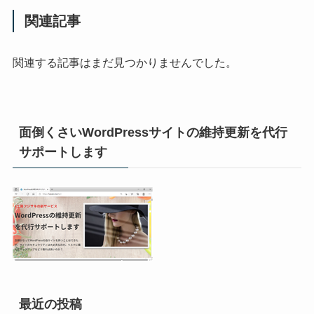
関連記事
関連する記事はまだ見つかりませんでした。
面倒くさいWordPressサイトの維持更新を代行
サポートします
最近の投稿