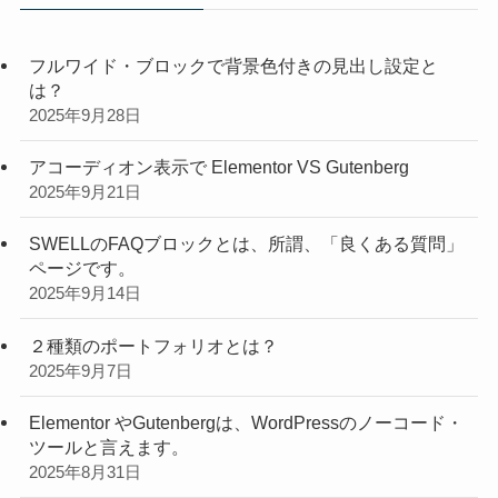
フルワイド・ブロックで背景色付きの見出し設定と
は？
2025年9月28日
アコーディオン表示で Elementor VS Gutenberg
2025年9月21日
SWELLのFAQブロックとは、所謂、「良くある質問」
ページです。
2025年9月14日
２種類のポートフォリオとは？
2025年9月7日
Elementor やGutenbergは、WordPressのノーコード・
ツールと言えます。
2025年8月31日