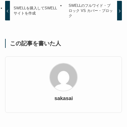
SWELLのフルワイド・ブ
SWELLを購入してSWELL
ロック VS カバー・ブロッ
サイトを作成
ク
この記事を書いた人
sakasai