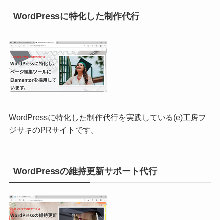
WordPressに特化した制作代行
WordPressに特化した制作代行を実践している(e)工房フ
ジサキのPRサイトです。
WordPressの維持更新サポート代行