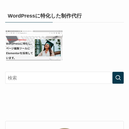
WordPressに特化した制作代行