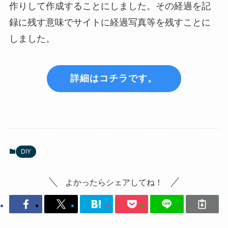
作りして作成することにしました。その経過を記
録に残す意味でサイトに経過写真等を残すことに
しました。
詳細はコチラです。
DIY
よかったらシェアしてね！