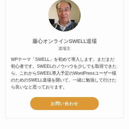
藤心オンラインSWELL道場
道場主
WPテーマ「SWELL」を初めて導入します。まだまだ
初心者です。SWEELのノウハウを少しでも取得できた
ら、これからSWEEL導入予定のWordPressユーザー様
のためのSWELL道場を開いて、一緒に勉強して行けた
ら良いなと思っております。
お問い合わせ