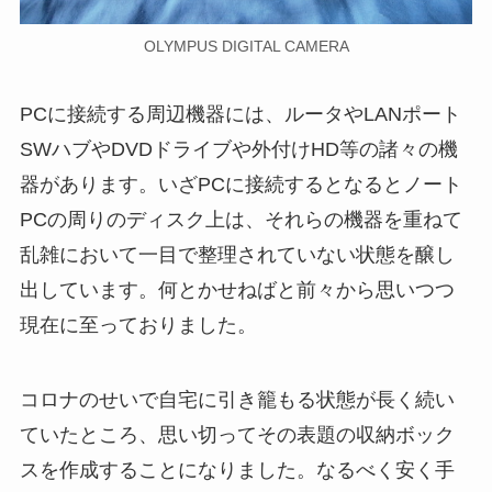
OLYMPUS DIGITAL CAMERA
PCに接続する周辺機器には、ルータやLANポート
SWハブやDVDドライブや外付けHD等の諸々の機
器があります。いざPCに接続するとなるとノート
PCの周りのディスク上は、それらの機器を重ねて
乱雑において一目で整理されていない状態を醸し
出しています。何とかせねばと前々から思いつつ
現在に至っておりました。
コロナのせいで自宅に引き籠もる状態が長く続い
ていたところ、思い切ってその表題の収納ボック
スを作成することになりました。なるべく安く手