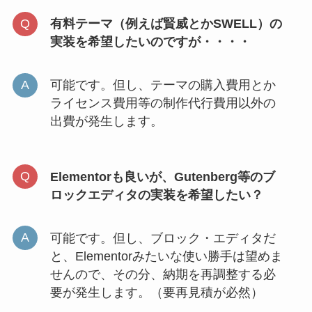
有料テーマ（例えば賢威とかSWELL）の
実装を希望したいのですが・・・・
可能です。但し、テーマの購入費用とか
ライセンス費用等の制作代行費用以外の
出費が発生します。
Elementorも良いが、Gutenberg等のブ
ロックエディタの実装を希望したい？
可能です。但し、ブロック・エディタだ
と、Elementorみたいな使い勝手は望めま
せんので、その分、納期を再調整する必
要が発生します。（要再見積が必然）