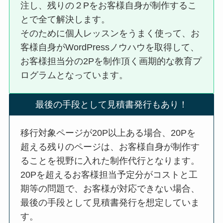
注し、残りの２Pをお客様自身が制作するこ
とで全て解決します。
そのために個人レッスンをうまく使って、お
客様自身がWordPressノウハウを取得して、
お客様担当分の2Pを制作頂く画期的な教育プ
ログラムとなっています。
最後の手段として見積書発行もあり！
移行対象ページが20P以上ある場合、20Pを
超える残りのページは、お客様自身が制作す
ることを視野に入れた制作代行となります。
20Pを超えるお客様担当予定分がコストと工
期等の問題で、お客様が対応できない場合、
最後の手段として見積書発行を想定していま
す。