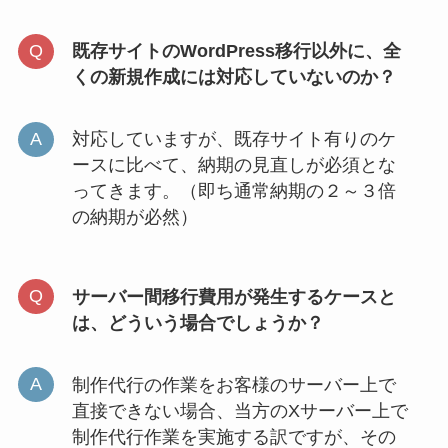
既存サイトのWordPress移行以外に、全
くの新規作成には対応していないのか？
対応していますが、既存サイト有りのケ
ースに比べて、納期の見直しが必須とな
ってきます。（即ち通常納期の２～３倍
の納期が必然）
サーバー間移行費用が発生するケースと
は、どういう場合でしょうか？
制作代行の作業をお客様のサーバー上で
直接できない場合、当方のXサーバー上で
制作代行作業を実施する訳ですが、その