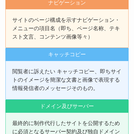
ナビゲーション
サイトのページ構成を示すナビゲーション・
メニューの項目名（即ち、ページ名称、テキ
スト文言、コンテンツ画像等々）
キャッチコピー
閲覧者に訴えたい キャッチコピー、即ちサイ
トのイメージを簡潔な文書と画像で表現する
情報発信者のメッセージそのもの。
ドメイン及びサーバー
最終的に制作代行したサイトを公開するため
に必須となるサーバー契約及び独自ドメイン