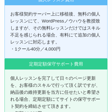
お客様契約サーバー上に移植後、無料の個人
レッスンにて、WordPressノウハウを教授致
しますが、その無料レッスンだけではスキル
不足を感じられる場合、有料にて追加の個人
レッスンに対応します。
・1クール40分／4,000円
定期定額保守サポート費用
個人レッスンを完了して日々のページ更新
を、お客様のスキルで行って頂く訳ですが、
納品後の維持更新を当方に任せたいと希望さ
れる場合、定期定額にてサイトの保守サポー
ト契約を締結させて頂きます。