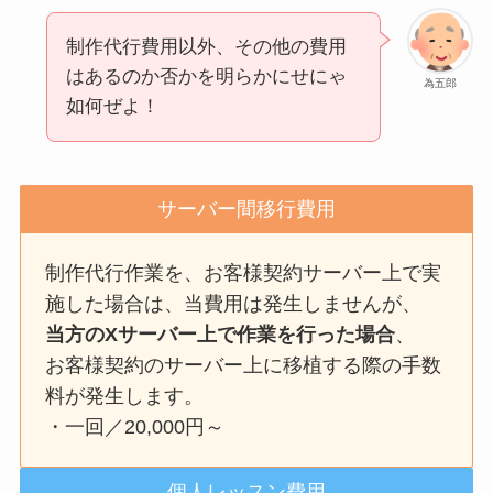
制作代行費用以外、その他の費用
はあるのか否かを明らかにせにゃ
為五郎
如何ぜよ！
サーバー間移行費用
制作代行作業を、お客様契約サーバー上で実
施した場合は、当費用は発生しませんが、
当方のXサーバー上で作業を行った場合
、
お客様契約のサーバー上に移植する際の手数
料が発生します。
・一回／20,000円～
個人レッスン費用