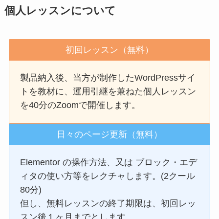
個人レッスンについて
初回レッスン（無料）
製品納入後、当方が制作したWordPressサイ
トを教材に、運用引継を兼ねた個人レッスン
を40分のZoomで開催します。
日々のページ更新（無料）
Elementor の操作方法、又は ブロック・エデ
ィタの使い方等をレクチャします。(2クール
80分)
但し、無料レッスンの終了期限は、初回レッ
スン後１ヶ月までとします。