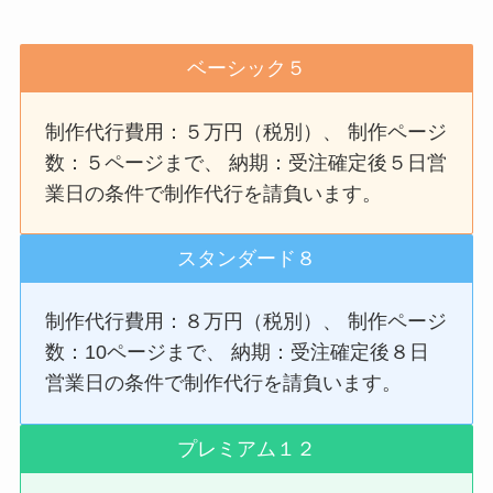
ベーシック５
制作代行費用：５万円（税別）、 制作ページ
数：５ページまで、 納期：受注確定後５日営
業日の条件で制作代行を請負います。
スタンダード８
制作代行費用：８万円（税別）、 制作ページ
数：10ページまで、 納期：受注確定後８日
営業日の条件で制作代行を請負います。
プレミアム１２