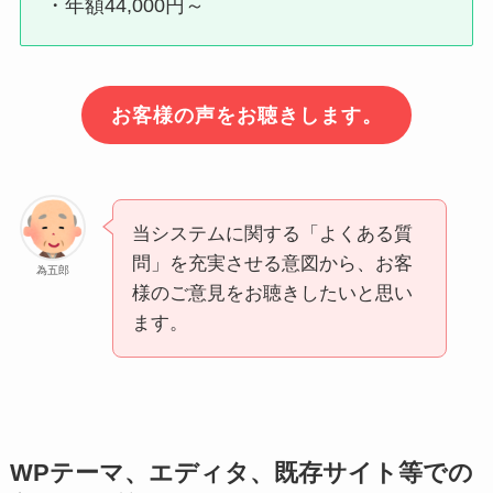
・年額44,000円～
お客様の声をお聴きします。
当システムに関する「よくある質
問」を充実させる意図から、お客
為五郎
様のご意見をお聴きしたいと思い
ます。
WPテーマ、エディタ、既存サイト等での