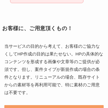
お客様に、ご用意頂くもの！
当サービスの目的から考えて、お客様のご協力な
くしてHP作成の目的は果たせない。HPの具体的な
コンテンツを形成する画像や文章等のご提供が必
須です。但し、案件タイプが新規作成の場合の条
件となります。リニューアルの場合、既存サイト
からの素材等を再利用可能で、特に素材のご用意
は不要です。