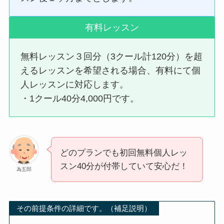
有料レッスン
無料レッスン３回分（3クール計120分）を超
えるレッスンを希望される場合、有料にて個
人レッスンに対応します。
・1クール40分4,000円です。
どのプランでも初回無料個人レッ
スン40分が付帯していて安心だ！
為五郎
その前提条件の詳細です。（補足説明）