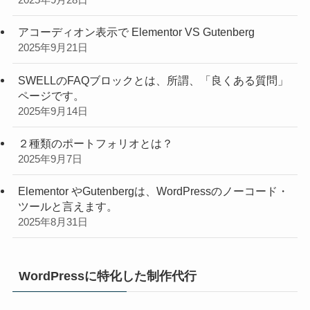
2025年9月28日
アコーディオン表示で Elementor VS Gutenberg
2025年9月21日
SWELLのFAQブロックとは、所謂、「良くある質問」
ページです。
2025年9月14日
２種類のポートフォリオとは？
2025年9月7日
Elementor やGutenbergは、WordPressのノーコード・
ツールと言えます。
2025年8月31日
WordPressに特化した制作代行