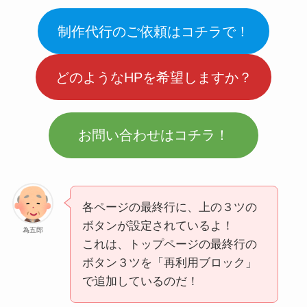
制作代行のご依頼はコチラで！
どのようなHPを希望しますか？
お問い合わせはコチラ！
各ページの最終行に、上の３ツの
ボタンが設定されているよ！
為五郎
これは、トップページの最終行の
ボタン３ツを「再利用ブロック」
で追加しているのだ！