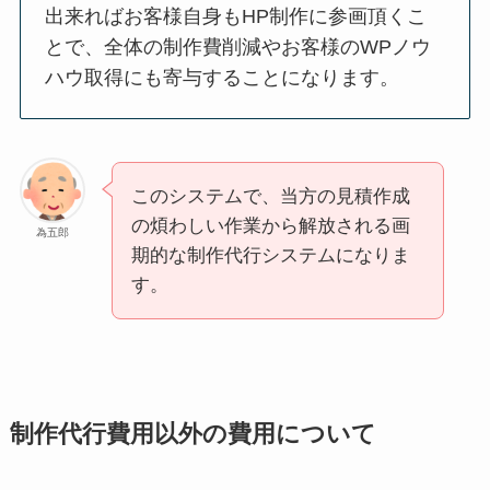
出来ればお客様自身もHP制作に参画頂くこ
とで、全体の制作費削減やお客様のWPノウ
ハウ取得にも寄与することになります。
このシステムで、当方の見積作成
の煩わしい作業から解放される画
為五郎
期的な制作代行システムになりま
す。
制作代行費用以外の費用について