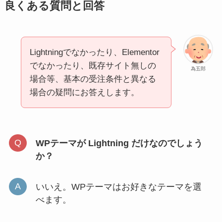
良くある質問と回答
Lightningでなかったり、Elementor
でなかったり、既存サイト無しの
為五郎
場合等、基本の受注条件と異なる
場合の疑問にお答えします。
WPテーマが Lightning だけなのでしょう
か？
いいえ。WPテーマはお好きなテーマを選
べます。