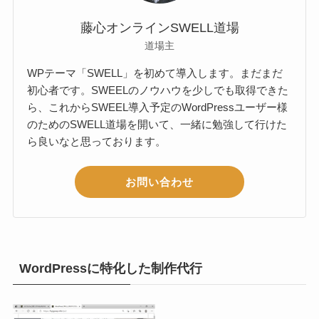
藤心オンラインSWELL道場
道場主
WPテーマ「SWELL」を初めて導入します。まだまだ
初心者です。SWEELのノウハウを少しでも取得できた
ら、これからSWEEL導入予定のWordPressユーザー様
のためのSWELL道場を開いて、一緒に勉強して行けた
ら良いなと思っております。
お問い合わせ
WordPressに特化した制作代行