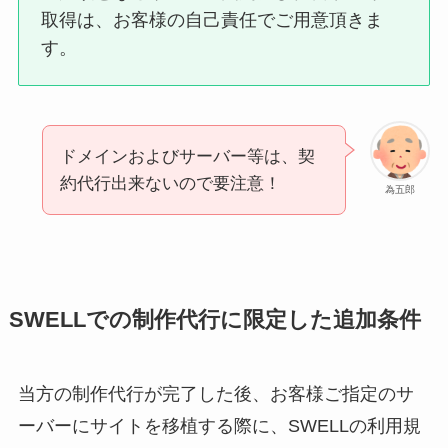
取得は、お客様の自己責任でご用意頂きま
す。
ドメインおよびサーバー等は、契
約代行出来ないので要注意！
為五郎
SWELLでの制作代行に限定した追加条件
当方の制作代行が完了した後、お客様ご指定のサ
ーバーにサイトを移植する際に、SWELLの利用規