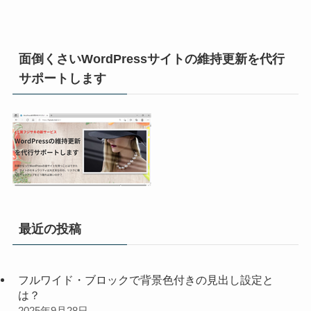
面倒くさいWordPressサイトの維持更新を代行
サポートします
最近の投稿
フルワイド・ブロックで背景色付きの見出し設定と
は？