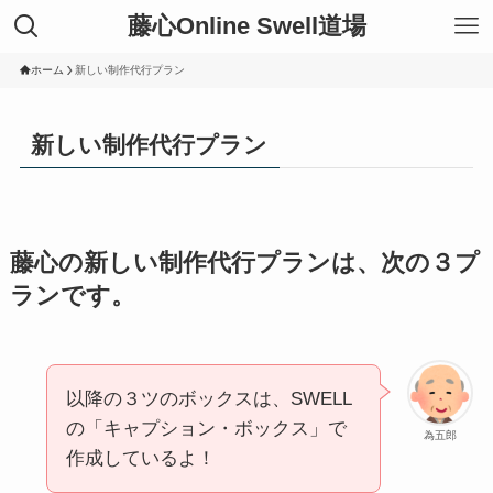
藤心Online Swell道場
ホーム
新しい制作代行プラン
新しい制作代行プラン
藤心の新しい制作代行プランは、次の３プ
ランです。
以降の３ツのボックスは、SWELL
の「キャプション・ボックス」で
為五郎
作成しているよ！