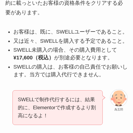
約に載っといたお客様の資格条件をクリアする必
要があります。
お客様は、既に、SWELLユーザーであること。
又は近々、SWELLを購入する予定であること。
SWELL未購入の場合、その購入費用として
¥17,600（税込）
が別途必要となります。
SWELLの購入は、お客様の自己責任でお願いし
ます。当方では購入代行できません。
SWELLで制作代行するには、結果
的に、Elementorで作成するより割
為五郎
高になるよ！