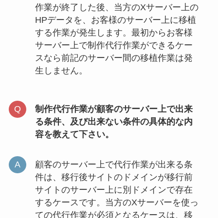
作業が終了した後、当方のXサーバー上の
HPデータを、お客様のサーバー上に移植
する作業が発生します。最初からお客様
サーバー上で制作代行作業ができるケー
スなら前記のサーバー間の移植作業は発
生しません。
制作代行作業が顧客のサーバー上で出来
る条件、及び出来ない条件の具体的な内
容を教えて下さい。
顧客のサーバー上で代行作業が出来る条
件は、移行後サイトのドメインが移行前
サイトのサーバー上に別ドメインで存在
するケースです。当方のXサーバーを使っ
ての代行作業が必須となるケースは、移