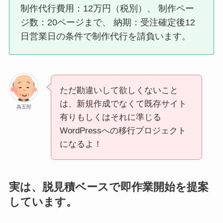
制作代行費用：12万円（税別）、 制作ペー
ジ数：20ページまで、 納期：受注確定後12
日営業日の条件で制作代行を請負います。
ただ勘違いして欲しくないこと
は、新規作成でなくて既存サイト
為五郎
有りもしくはそれに準じる
WordPressへの移行プロジェクト
になるよ！
実は、脱見積ベースで即作業開始を提案
しています。