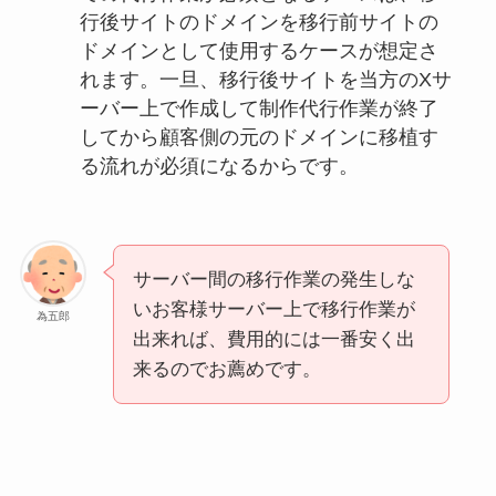
行後サイトのドメインを移行前サイトの
ドメインとして使用するケースが想定さ
れます。一旦、移行後サイトを当方のXサ
ーバー上で作成して制作代行作業が終了
してから顧客側の元のドメインに移植す
る流れが必須になるからです。
サーバー間の移行作業の発生しな
いお客様サーバー上で移行作業が
為五郎
出来れば、費用的には一番安く出
来るのでお薦めです。