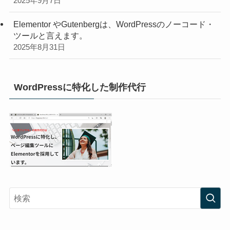
2025年9月7日
Elementor やGutenbergは、WordPressのノーコード・
ツールと言えます。
2025年8月31日
WordPressに特化した制作代行