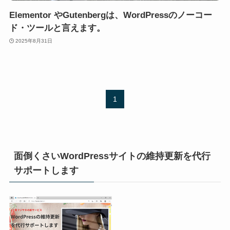
Elementor やGutenbergは、WordPressのノーコー
ド・ツールと言えます。
2025年8月31日
1
面倒くさいWordPressサイトの維持更新を代行
サポートします