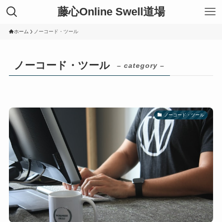
藤心Online Swell道場
ホーム
ノーコード・ツール
ノーコード・ツール
– category –
ノーコード・ツール