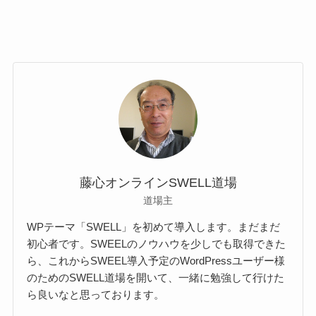
藤心オンラインSWELL道場
道場主
WPテーマ「SWELL」を初めて導入します。まだまだ
初心者です。SWEELのノウハウを少しでも取得できた
ら、これからSWEEL導入予定のWordPressユーザー様
のためのSWELL道場を開いて、一緒に勉強して行けた
ら良いなと思っております。